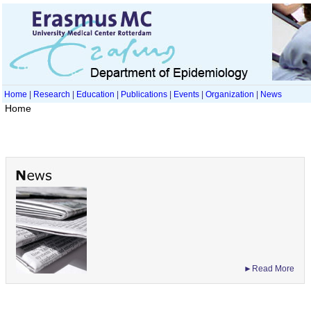
Home
|
Research
|
Education
|
Publications
|
Events
|
Organization
|
News
Home
►Read More